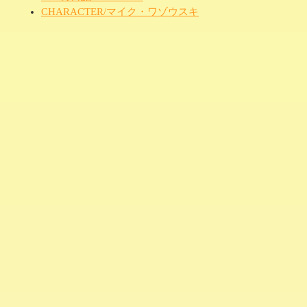
CHARACTER/マイク・ワゾウスキ