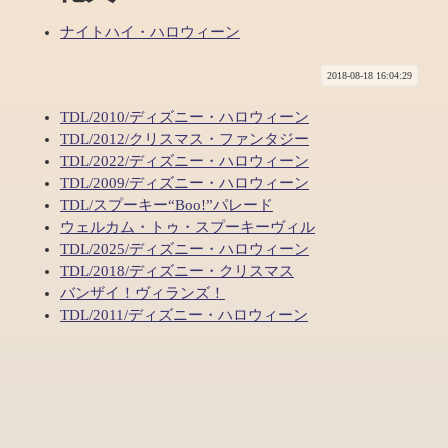
ナイトハイ・ハロウィーン
2018-08-18 16:04:29
TDL/2010/ディズニー・ハロウィーン
TDL/2012/クリスマス・ファンタジー
TDL/2022/ディズニー・ハロウィーン
TDL/2009/ディズニー・ハロウィーン
TDL/スプーキー“Boo!”パレード
ウェルカム・トゥ・スプーキーヴィル
TDL/2025/ディズニー・ハロウィーン
TDL/2018/ディズニー・クリスマス
バンザイ！ヴィランズ！
TDL/2011/ディズニー・ハロウィーン