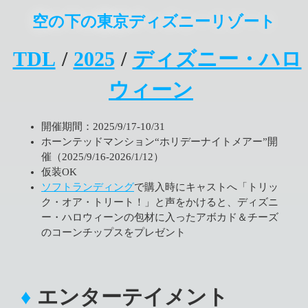
空の下の東京ディズニーリゾート
TDL
/
2025
/
ディズニー・ハロ
ウィーン
開催期間：2025/9/17-10/31
ホーンテッドマンション“ホリデーナイトメアー”開
催（2025/9/16-2026/1/12）
仮装OK
ソフトランディング
で購入時にキャストへ「トリッ
ク・オア・トリート！」と声をかけると、ディズニ
ー・ハロウィーンの包材に入ったアボカド＆チーズ
のコーンチップスをプレゼント
エンターテイメント