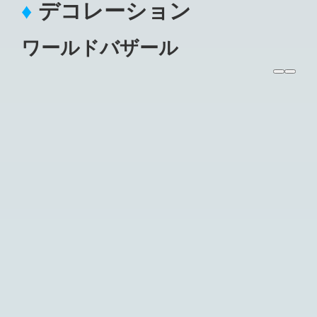
デコレーション
ワールドバザール