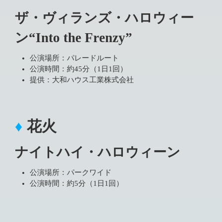
ザ・ヴィランズ・ハロウィー
ン“Into the Frenzy”
公演場所：パレードルート
公演時間：約45分（1日1回）
提供：大和ハウス工業株式会社
花火
ナイトハイ・ハロウィーン
公演場所：パークワイド
公演時間：約5分（1日1回）