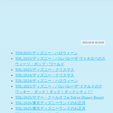
2025-10-10 16:19:03
TDS/2025/ディズニー・ハロウィーン
TDL/2025/ディズニー・パルパルーザ ヴァネロペのス
ウィーツ・ポップ・ワールド
TDL/2025/ディズニー・クリスマス
TDL/2024/ディズニー・クリスマス
TDL/2024/ディズニー・ハロウィーン
TDL/2025/ディズニー・パルパルーザ“ドナルドのク
ワッキー・ダック！ダック！ダックシティ！”
TDL/2025/サマー・クールオフat Tokyo Disney Resort
TDL/2026/東京ディズニーランドのお正月
TDL/2025/東京ディズニーランドのお正月