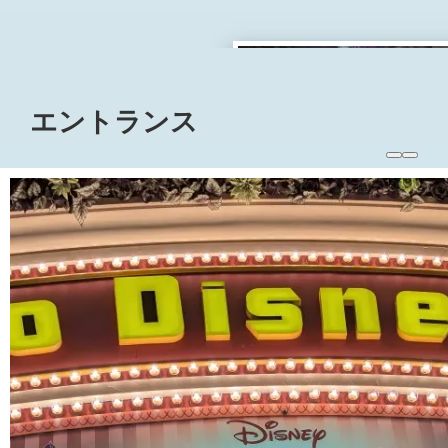
エントランス