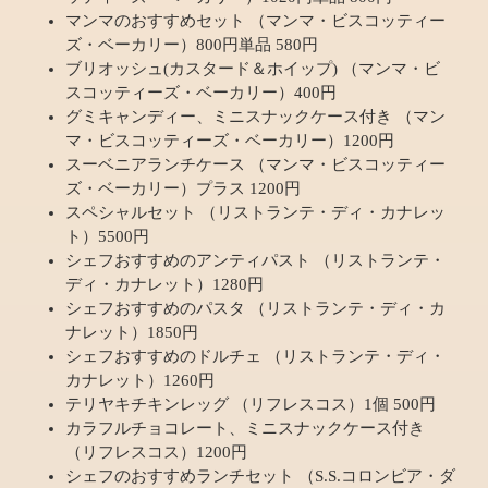
マンマのおすすめセット （マンマ・ビスコッティー
ズ・ベーカリー）800円単品 580円
ブリオッシュ(カスタード＆ホイップ) （マンマ・ビ
スコッティーズ・ベーカリー）400円
グミキャンディー、ミニスナックケース付き （マン
マ・ビスコッティーズ・ベーカリー）1200円
スーベニアランチケース （マンマ・ビスコッティー
ズ・ベーカリー）プラス 1200円
スペシャルセット （リストランテ・ディ・カナレッ
ト）5500円
シェフおすすめのアンティパスト （リストランテ・
ディ・カナレット）1280円
シェフおすすめのパスタ （リストランテ・ディ・カ
ナレット）1850円
シェフおすすめのドルチェ （リストランテ・ディ・
カナレット）1260円
テリヤキチキンレッグ （リフレスコス）1個 500円
カラフルチョコレート、ミニスナックケース付き
（リフレスコス）1200円
シェフのおすすめランチセット （S.S.コロンビア・ダ