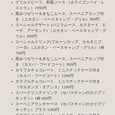
グリルドビーフ、和風ソース （ホライズンベイ・レ
ストラン）1990円
黒みつゼリー＆きなこムース、スーベニアカップ付
き （ユカタン・ベースキャンプ・グリル）900円
スペシャルデザート (バニラムース、カスタード、ピ
ーチ、アーモンド) （ユカタン・ベースキャンプ・グ
リル）800円
スペシャルドリンク(ブルーシロップ、カカオニブ、
ソーダ) （ユカタン・ベースキャンプ・グリル）1杯
700円
黒みつゼリー＆きなこムース、スーベニアカップ付
き （カスバ・フードコート）900円
カラフルチョコレート、ミニスナックケース付き
（カスバ・フードコート）1200円
カラフルチョコレート、ミニスナックケース付き
（サルタンズ・オアシス）1200円
スパークリングドリンク （セバスチャンのカリプソ
キッチン）1杯 600円
スーベニアランチケース （セバスチャンのカリプソ
キッチン）プラス 1200円