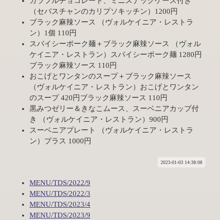
カラフルチョコレート、ミニスナックケース付き
（セバスチャンのカリプソキッチン）1200円
ブラック麻辣ソース （ヴォルケイニア・レストラ
ン）1個 110円
スパイシーポーク麺＋ブラック麻辣ソース （ヴォル
ケイニア・レストラン）スパイシーポーク麺 1280円
ブラック麻辣ソース 110円
おこげとワンタンのスープ＋ブラック麻辣ソース
（ヴォルケイニア・レストラン）おこげとワンタン
のスープ 420円ブラック麻辣ソース 110円
黒みつゼリー＆きなこムース、スーベニアカップ付
き （ヴォルケイニア・レストラン）900円
スーベニアプレート （ヴォルケイニア・レストラ
ン）プラス 1000円
2023-01-03 14:38:08
MENU/TDS/2022/9
MENU/TDS/2022/3
MENU/TDS/2023/4
MENU/TDS/2023/9