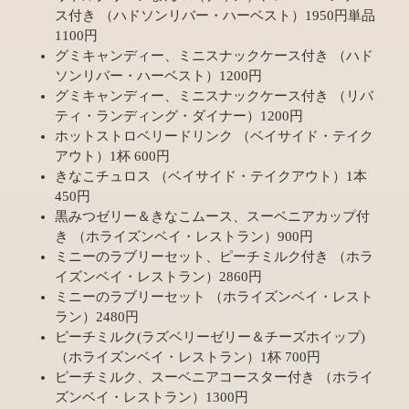
ス付き （ハドソンリバー・ハーベスト）1950円単品
1100円
グミキャンディー、ミニスナックケース付き （ハド
ソンリバー・ハーベスト）1200円
グミキャンディー、ミニスナックケース付き （リバ
ティ・ランディング・ダイナー）1200円
ホットストロベリードリンク （ベイサイド・テイク
アウト）1杯 600円
きなこチュロス （ベイサイド・テイクアウト）1本
450円
黒みつゼリー＆きなこムース、スーベニアカップ付
き （ホライズンベイ・レストラン）900円
ミニーのラブリーセット、ピーチミルク付き （ホラ
イズンベイ・レストラン）2860円
ミニーのラブリーセット （ホライズンベイ・レスト
ラン）2480円
ピーチミルク(ラズベリーゼリー＆チーズホイップ)
（ホライズンベイ・レストラン）1杯 700円
ピーチミルク、スーベニアコースター付き （ホライ
ズンベイ・レストラン）1300円