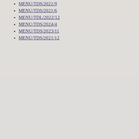
MENU/TDS/2021/9
MENU/TDS/2021/6
MENU/TDL/2022/12
MENU/TDS/2024/4
MENU/TDS/2023/11
MENU/TDS/2021/12