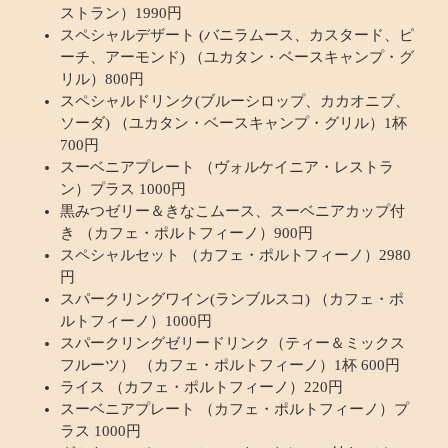
ストラン）1990円
スペシャルデザート (バニラムース、カスタード、ピ
ーチ、アーモンド) （ユカタン・ベースキャンプ・グ
リル）800円
スペシャルドリンク(ブルーシロップ、カカオニブ、
ソーダ) （ユカタン・ベースキャンプ・グリル）1杯
700円
スーベニアプレート （ヴォルケイニア・レストラ
ン）プラス 1000円
黒みつゼリー＆きなこムース、スーベニアカップ付
き （カフェ・ポルトフィーノ）900円
スペシャルセット （カフェ・ポルトフィーノ）2980
円
スパークリングワイン(ランブルスコ) （カフェ・ポ
ルトフィーノ）1000円
スパークリングゼリードリンク（ティー＆ミックス
フルーツ） （カフェ・ポルトフィーノ）1杯 600円
ライス （カフェ・ポルトフィーノ）220円
スーベニアプレート （カフェ・ポルトフィーノ）プ
ラス 1000円