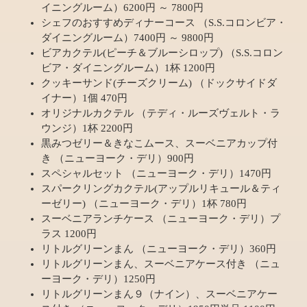
イニングルーム）6200円 ～ 7800円
シェフのおすすめディナーコース （S.S.コロンビア・
ダイニングルーム）7400円 ～ 9800円
ビアカクテル(ピーチ＆ブルーシロップ) （S.S.コロン
ビア・ダイニングルーム）1杯 1200円
クッキーサンド(チーズクリーム) （ドックサイドダ
イナー）1個 470円
オリジナルカクテル （テディ・ルーズヴェルト・ラ
ウンジ）1杯 2200円
黒みつゼリー＆きなこムース、スーベニアカップ付
き （ニューヨーク・デリ）900円
スペシャルセット （ニューヨーク・デリ）1470円
スパークリングカクテル(アップルリキュール＆ティ
ーゼリー) （ニューヨーク・デリ）1杯 780円
スーベニアランチケース （ニューヨーク・デリ）プ
ラス 1200円
リトルグリーンまん （ニューヨーク・デリ）360円
リトルグリーンまん、スーベニアケース付き （ニュ
ーヨーク・デリ）1250円
リトルグリーンまん９（ナイン）、スーベニアケー