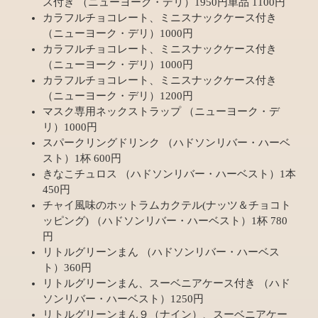
ス付き （ニューヨーク・デリ）1950円単品 1100円
カラフルチョコレート、ミニスナックケース付き
（ニューヨーク・デリ）1000円
カラフルチョコレート、ミニスナックケース付き
（ニューヨーク・デリ）1000円
カラフルチョコレート、ミニスナックケース付き
（ニューヨーク・デリ）1200円
マスク専用ネックストラップ （ニューヨーク・デ
リ）1000円
スパークリングドリンク （ハドソンリバー・ハーベ
スト）1杯 600円
きなこチュロス （ハドソンリバー・ハーベスト）1本
450円
チャイ風味のホットラムカクテル(ナッツ＆チョコト
ッピング) （ハドソンリバー・ハーベスト）1杯 780
円
リトルグリーンまん （ハドソンリバー・ハーベス
ト）360円
リトルグリーンまん、スーベニアケース付き （ハド
ソンリバー・ハーベスト）1250円
リトルグリーンまん９（ナイン）、スーベニアケー