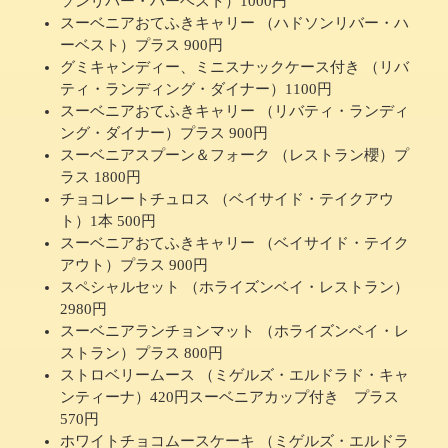
ソンリバー・ハーベスト）1000円
スーベニアおてふきキャリー （ハドソンリバー・ハ
ーベスト）プラス 900円
グミキャンディー、ミニスナックケース付き （リバ
ティ・ランディング・ダイナー）1100円
スーベニアおてふきキャリー （リバティ・ランディ
ング・ダイナー）プラス 900円
スーベニアスプーン＆フォーク （レストラン櫻）プ
ラス 1800円
チョコレートチュロス （ベイサイド・テイクアウ
ト）1本 500円
スーベニアおてふきキャリー （ベイサイド・テイク
アウト）プラス 900円
スペシャルセット （ホライズンベイ・レストラン）
2980円
スーベニアランチョンマット （ホライズンベイ・レ
ストラン）プラス 800円
ストロベリームース （ミゲルズ・エルドラド・キャ
ンティーナ）420円スーベニアカップ付き プラス
570円
ホワイトチョコムースケーキ （ミゲルズ・エルドラ