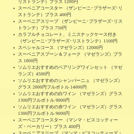
リストランテ）プラス 1200円
スーベニアコースター （ザンビーニ･ブラザーズ･リ
ストランテ）プラス 400円
スーベニアスリーブ （ザンビーニ･ブラザーズ･リス
トランテ）プラス 750円
カラフルチョコレート、ミニスナックケース付き
（ザンビーニ･ブラザーズ･リストランテ）1100円
スペシャルコース （マゼランズ）12000円
スーベニアスプーン＆フォーク （マゼランズ）プラ
ス 1800円
ソムリエおすすめのペアリングワインセット （マゼ
ランズ）4500円
ソムリエおすすめのシャンパーニュ （マゼランズ）
グラス 2000円フルボトル 14000円
ソムリエおすすめの白ワイン （マゼランズ）グラス
1300円フルボトル 9000円
ソムリエおすすめの赤ワイン （マゼランズ）グラス
1300円フルボトル 9000円
スーベニアコースター （マンマ・ビスコッティー
ズ・ベーカリー）プラス 400円
スーベニアスリーブ （マンマ・ビスコッティーズ・