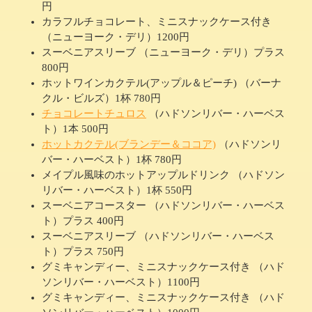
円
カラフルチョコレート、ミニスナックケース付き
（ニューヨーク・デリ）1200円
スーベニアスリーブ （ニューヨーク・デリ）プラス
800円
ホットワインカクテル(アップル＆ピーチ) （バーナ
クル・ビルズ）1杯 780円
チョコレートチュロス
（ハドソンリバー・ハーベス
ト）1本 500円
ホットカクテル(ブランデー＆ココア)
（ハドソンリ
バー・ハーベスト）1杯 780円
メイプル風味のホットアップルドリンク （ハドソン
リバー・ハーベスト）1杯 550円
スーベニアコースター （ハドソンリバー・ハーベス
ト）プラス 400円
スーベニアスリーブ （ハドソンリバー・ハーベス
ト）プラス 750円
グミキャンディー、ミニスナックケース付き （ハド
ソンリバー・ハーベスト）1100円
グミキャンディー、ミニスナックケース付き （ハド