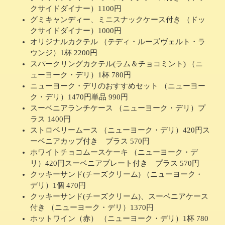
クサイドダイナー）1100円
グミキャンディー、ミニスナックケース付き （ドッ
クサイドダイナー）1000円
オリジナルカクテル （テディ・ルーズヴェルト・ラ
ウンジ）1杯 2200円
スパークリングカクテル(ラム＆チョコミント) （ニ
ューヨーク・デリ）1杯 780円
ニューヨーク・デリのおすすめセット （ニューヨー
ク・デリ）1470円単品 990円
スーベニアランチケース （ニューヨーク・デリ）プ
ラス 1400円
ストロベリームース （ニューヨーク・デリ）420円ス
ーベニアカップ付き プラス 570円
ホワイトチョコムースケーキ （ニューヨーク・デ
リ）420円スーベニアプレート付き プラス 570円
クッキーサンド(チーズクリーム) （ニューヨーク・
デリ）1個 470円
クッキーサンド(チーズクリーム)、スーベニアケース
付き （ニューヨーク・デリ）1370円
ホットワイン（赤） （ニューヨーク・デリ）1杯 780