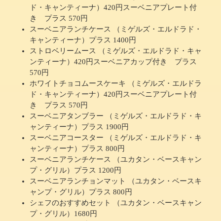
ド・キャンティーナ）420円スーベニアプレート付
き プラス 570円
スーベニアランチケース （ミゲルズ・エルドラド・
キャンティーナ）プラス 1400円
ストロベリームース （ミゲルズ・エルドラド・キャ
ンティーナ）420円スーベニアカップ付き プラス
570円
ホワイトチョコムースケーキ （ミゲルズ・エルドラ
ド・キャンティーナ）420円スーベニアプレート付
き プラス 570円
スーベニアタンブラー （ミゲルズ・エルドラド・キ
ャンティーナ）プラス 1900円
スーベニアコースター （ミゲルズ・エルドラド・キ
ャンティーナ）プラス 800円
スーベニアランチケース （ユカタン・ベースキャン
プ・グリル）プラス 1200円
スーベニアランチョンマット （ユカタン・ベースキ
ャンプ・グリル）プラス 800円
シェフのおすすめセット （ユカタン・ベースキャン
プ・グリル）1680円