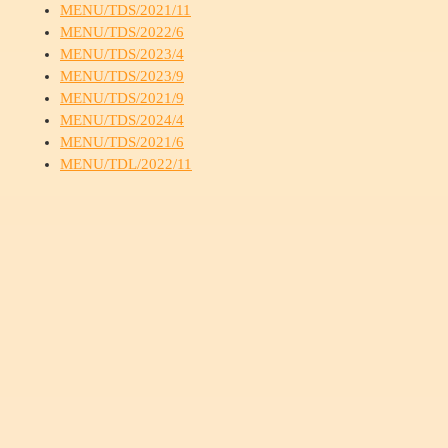
MENU/TDS/2021/11
MENU/TDS/2022/6
MENU/TDS/2023/4
MENU/TDS/2023/9
MENU/TDS/2021/9
MENU/TDS/2024/4
MENU/TDS/2021/6
MENU/TDL/2022/11