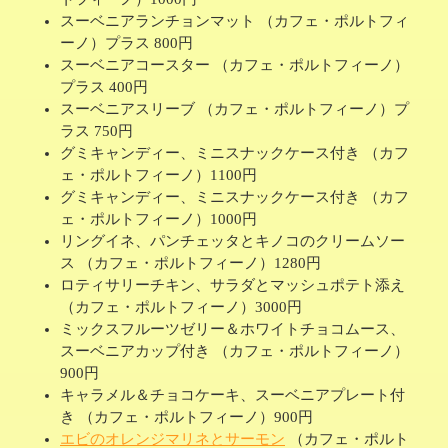
スーベニアランチョンマット （カフェ・ポルトフィ
ーノ）プラス 800円
スーベニアコースター （カフェ・ポルトフィーノ）
プラス 400円
スーベニアスリーブ （カフェ・ポルトフィーノ）プ
ラス 750円
グミキャンディー、ミニスナックケース付き （カフ
ェ・ポルトフィーノ）1100円
グミキャンディー、ミニスナックケース付き （カフ
ェ・ポルトフィーノ）1000円
リングイネ、パンチェッタとキノコのクリームソー
ス （カフェ・ポルトフィーノ）1280円
ロティサリーチキン、サラダとマッシュポテト添え
（カフェ・ポルトフィーノ）3000円
ミックスフルーツゼリー＆ホワイトチョコムース、
スーベニアカップ付き （カフェ・ポルトフィーノ）
900円
キャラメル＆チョコケーキ、スーベニアプレート付
き （カフェ・ポルトフィーノ）900円
エビのオレンジマリネとサーモン
（カフェ・ポルト