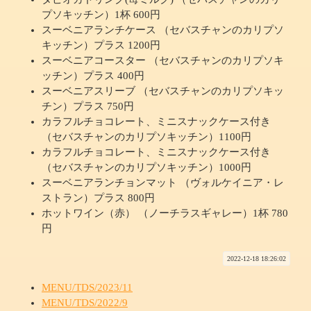
プソキッチン）1杯 600円
スーベニアランチケース （セバスチャンのカリプソ
キッチン）プラス 1200円
スーベニアコースター （セバスチャンのカリプソキ
ッチン）プラス 400円
スーベニアスリーブ （セバスチャンのカリプソキッ
チン）プラス 750円
カラフルチョコレート、ミニスナックケース付き
（セバスチャンのカリプソキッチン）1100円
カラフルチョコレート、ミニスナックケース付き
（セバスチャンのカリプソキッチン）1000円
スーベニアランチョンマット （ヴォルケイニア・レ
ストラン）プラス 800円
ホットワイン（赤） （ノーチラスギャレー）1杯 780
円
2022-12-18 18:26:02
MENU/TDS/2023/11
MENU/TDS/2022/9