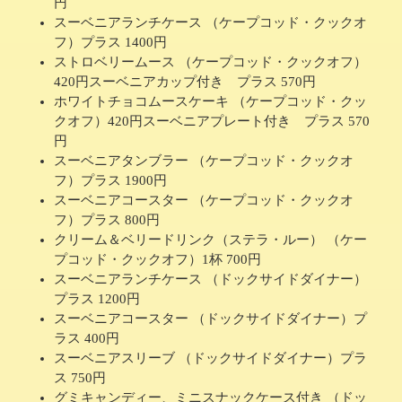
円
スーベニアランチケース （ケープコッド・クックオ
フ）プラス 1400円
ストロベリームース （ケープコッド・クックオフ）
420円スーベニアカップ付き プラス 570円
ホワイトチョコムースケーキ （ケープコッド・クッ
クオフ）420円スーベニアプレート付き プラス 570
円
スーベニアタンブラー （ケープコッド・クックオ
フ）プラス 1900円
スーベニアコースター （ケープコッド・クックオ
フ）プラス 800円
クリーム＆ベリードリンク（ステラ・ルー） （ケー
プコッド・クックオフ）1杯 700円
スーベニアランチケース （ドックサイドダイナー）
プラス 1200円
スーベニアコースター （ドックサイドダイナー）プ
ラス 400円
スーベニアスリーブ （ドックサイドダイナー）プラ
ス 750円
グミキャンディー、ミニスナックケース付き （ドッ