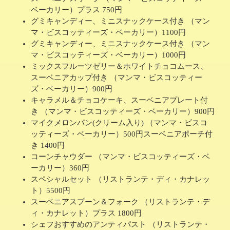
ベーカリー）プラス 750円
グミキャンディー、ミニスナックケース付き （マン
マ・ビスコッティーズ・ベーカリー）1100円
グミキャンディー、ミニスナックケース付き （マン
マ・ビスコッティーズ・ベーカリー）1000円
ミックスフルーツゼリー＆ホワイトチョコムース、
スーベニアカップ付き （マンマ・ビスコッティー
ズ・ベーカリー）900円
キャラメル＆チョコケーキ、スーベニアプレート付
き （マンマ・ビスコッティーズ・ベーカリー）900円
マイクメロンパン(クリーム入り) （マンマ・ビスコ
ッティーズ・ベーカリー）500円スーベニアポーチ付
き 1400円
コーンチャウダー （マンマ・ビスコッティーズ・ベ
ーカリー）360円
スペシャルセット （リストランテ・ディ・カナレッ
ト）5500円
スーベニアスプーン＆フォーク （リストランテ・デ
ィ・カナレット）プラス 1800円
シェフおすすめのアンティパスト （リストランテ・