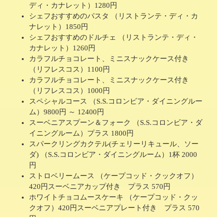
ディ・カナレット）1280円
シェフおすすめのパスタ （リストランテ・ディ・カ
ナレット）1850円
シェフおすすめのドルチェ （リストランテ・ディ・
カナレット）1260円
カラフルチョコレート、ミニスナックケース付き
（リフレスコス）1100円
カラフルチョコレート、ミニスナックケース付き
（リフレスコス）1000円
スペシャルコース （S.S.コロンビア・ダイニングルー
ム）9800円 ～ 12400円
スーベニアスプーン＆フォーク （S.S.コロンビア・ダ
イニングルーム）プラス 1800円
スパークリングカクテル(チェリーリキュール、ソー
ダ) （S.S.コロンビア・ダイニングルーム）1杯 2000
円
ストロベリームース （ケープコッド・クックオフ）
420円スーベニアカップ付き プラス 570円
ホワイトチョコムースケーキ （ケープコッド・クッ
クオフ）420円スーベニアプレート付き プラス 570